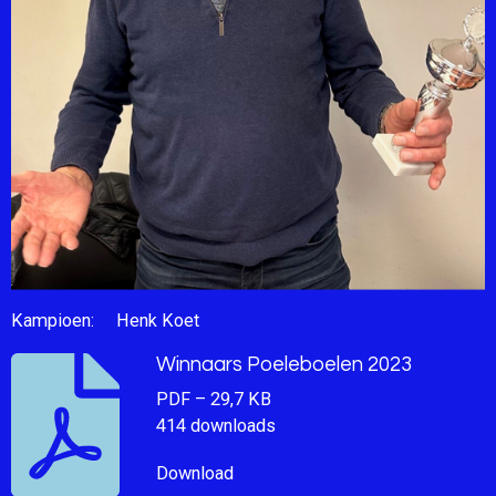
Kampioen: Henk Koet
Winnaars Poeleboelen 2023
PDF – 29,7 KB
414 downloads
Download