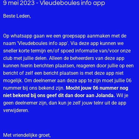
9 mei 2023 - Vleudeboules info app
Beste Leden,
Op whatsapp gaan we een groepsapp aanmaken met de
naam 'Vleudeboules info app'. Via deze app kunnen we
sneller korte termijn en/of spoed informatie van/voor onze
club met jullie delen.
Alleen de beheerders van deze app
kunnen hierin berichten plaatsen, reageren door jullie op een
bericht of zelf een bericht plaatsen is met deze app niet
mogelijk.
Om deelnemer aan deze app te zijn moet jullie 06
nummer bij ons bekend zijn.
Mocht jouw 06 nummer nog
niet bekend bij ons geef dit dan door aan Jolanda.
Wil je
geen deelnemer zijn, dan kun je zelf jouw telnr uit de app
verwijderen.
Met vriendelijke groet,