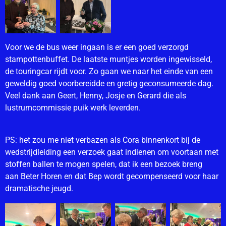
Voor we de bus weer ingaan is er een goed verzorgd
stampottenbuffet. De laatste muntjes worden ingewisseld,
de touringcar rijdt voor. Zo gaan we naar het einde van een
geweldig goed voorbereidde en gretig geconsumeerde dag.
Veel dank aan Geert, Henny, Josje en Gerard die als
lustrumcommissie puik werk leverden.
PS: het zou me niet verbazen als Cora binnenkort bij de
wedstrijdleiding een verzoek gaat indienen om voortaan met
stoffen ballen te mogen spelen, dat ik een bezoek breng
aan Beter Horen en dat Bep wordt gecompenseerd voor haar
dramatische jeugd.