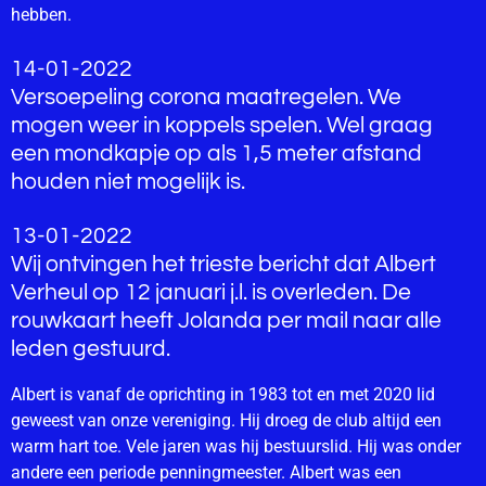
hebben.
14-01-2022
Versoepeling corona maatregelen. We
mogen weer in koppels spelen. Wel graag
een mondkapje op als 1,5 meter afstand
houden niet mogelijk is.
13-01-2022
Wij ontvingen het trieste bericht dat Albert
Verheul op 12 januari j.l. is overleden. De
rouwkaart heeft Jolanda per mail naar alle
leden gestuurd.
Albert is vanaf de oprichting in 1983 tot en met 2020 lid
geweest van onze vereniging. Hij droeg de club altijd een
warm hart toe. Vele jaren was hij bestuurslid. Hij was onder
andere een periode penningmeester. Albert was een