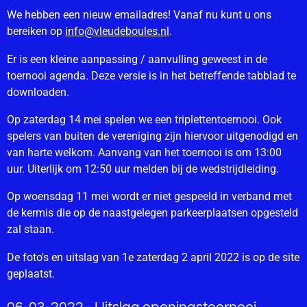
We hebben een nieuw emailadres! Vanaf nu kunt u ons
bereiken op
info@vleudeboules.nl
.
Er is een kleine aanpassing / aanvulling geweest in de
toernooi agenda. Deze versie is in het betreffende tabblad te
downloaden.
Op zaterdag 14 mei spelen we een triplettentoernooi. Ook
spelers van buiten de vereniging zijn hiervoor uitgenodigd en
van harte welkom. Aanvang van het toernooi is om 13:00
uur. Uiterlijk om 12:50 uur melden bij de wedstrijdleiding.
Op woensdag 11 mei wordt er niet gespeeld in verband met
de kermis die op de naastgelegen parkeerplaatsen opgesteld
zal staan.
De foto's en uitslag van 1e zaterdag 2 april 2022 is op de site
geplaatst.