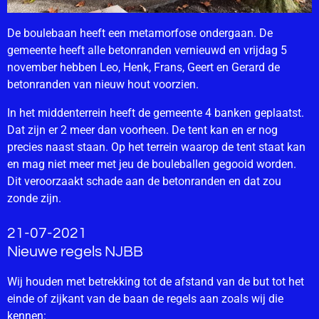
De boulebaan heeft een metamorfose ondergaan. De
gemeente heeft alle betonranden vernieuwd en vrijdag 5
november hebben Leo, Henk, Frans, Geert en Gerard de
betonranden van nieuw hout voorzien.
In het middenterrein heeft de gemeente 4 banken geplaatst.
Dat zijn er 2 meer dan voorheen. De tent kan en er nog
precies naast staan. Op het terrein waarop de tent staat kan
en mag niet meer met jeu de bouleballen gegooid worden.
Dit veroorzaakt schade aan de betonranden en dat zou
zonde zijn.
21-07-2021
Nieuwe regels NJBB
Wij houden met betrekking tot de afstand van de but tot het
einde of zijkant van de baan de regels aan zoals wij die
kennen: