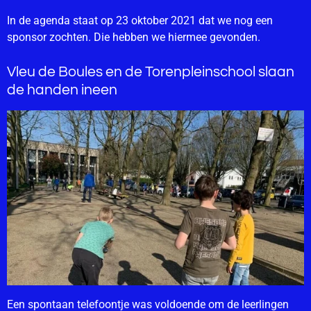
In de agenda staat op 23 oktober 2021 dat we nog een
sponsor zochten. Die hebben we hiermee gevonden.
Vleu de Boules en de Torenpleinschool slaan
de handen ineen
Een spontaan telefoontje was voldoende om de leerlingen