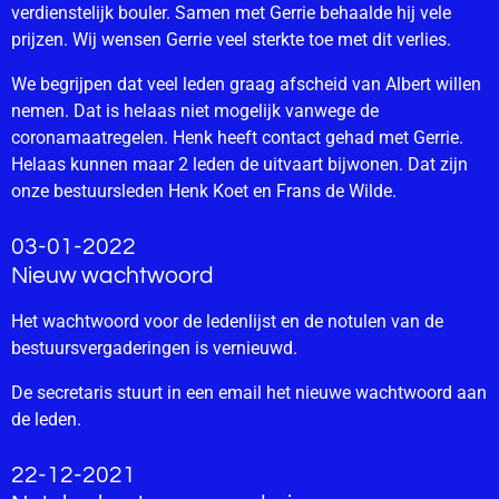
verdienstelijk bouler. Samen met Gerrie behaalde hij vele
prijzen. Wij wensen Gerrie veel sterkte toe met dit verlies.
We begrijpen dat veel leden graag afscheid van Albert willen
nemen. Dat is helaas niet mogelijk vanwege de
coronamaatregelen. Henk heeft contact gehad met Gerrie.
Helaas kunnen maar 2 leden de uitvaart bijwonen. Dat zijn
onze bestuursleden Henk Koet en Frans de Wilde.
03-01-2022
Nieuw wachtwoord
Het wachtwoord voor de ledenlijst en de notulen van de
bestuursvergaderingen is vernieuwd.
De secretaris stuurt in een email het nieuwe wachtwoord aan
de leden.
22-12-2021