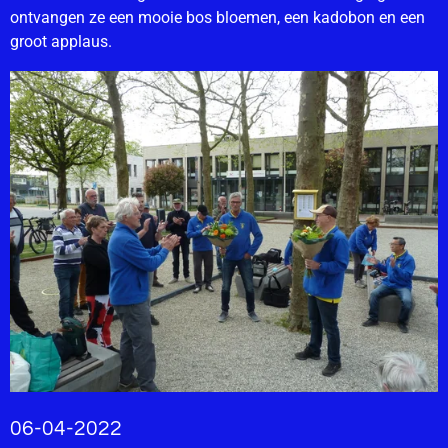
ontvangen ze een mooie bos bloemen, een kadobon en een
groot applaus.
06-04-2022