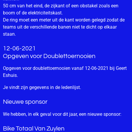
50 cm van het eind, de zijkant of een obstakel zoals een
boom of de elektriciteitskast.
De ring moet een meter uit de kant worden gelegd zodat de
teams uit de verschillende banen niet te dicht op elkaar
staan.
12-06-2021
Opgeven voor Doublettoernooien
Opgeven voor doublettoernooien vanaf 12-06-2021 bij Geert
Eshuis.
Je vindt zijn gegevens in de ledenlijst.
Nieuwe sponsor
We hebben, in elk geval voor dit jaar, een nieuwe sponsor:
Bike Totaal Van Zuylen