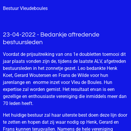
Bestuur Vleudeboules
23-04-2022 - Bedankje aftredende
bestuursleden
Voordat de prijsuitreiking van ons 1e doubletten toernooi dit
jaar plaats vonden zijn de, tijdens de laatste ALV, afgetreden
bestuursleden in het zonnetje gezet. Leo bedankte Henk
Koet, Gerard Woutersen en Frans de Wilde voor hun
jarenlange en enorme inzet voor Vleu de Boules. Hun
expertise zal worden gemist. Het resultaat ervan is een
gezellige en enthousiaste vereniging die inmiddels meer dan
70 leden heeft.
Het huidige bestuur zal haar uiterste best doen deze lijn door
te zetten en hopen dat zij waar nodig op Henk, Gerard en
Frans kunnen terugvallen. Namens de hele vereniging