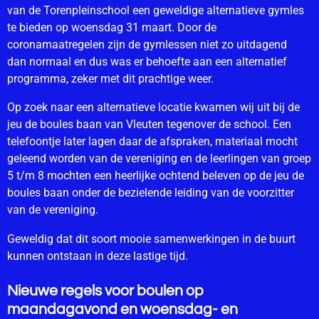
van de Torenpleinschool een geweldige alternatieve gymles
te bieden op woensdag 31 maart. Door de
coronamaatregelen zijn de gymlessen niet zo uitdagend
dan normaal en dus was er behoefte aan een alternatief
programma, zeker met dit prachtige weer.
Op zoek naar een alternatieve locatie kwamen wij uit bij de
jeu de boules baan van Vleuten tegenover de school. Een
telefoontje later lagen daar de afspraken, materiaal mocht
geleend worden van de vereniging en de leerlingen van groep
5 t/m 8 mochten een heerlijke ochtend beleven op de jeu de
boules baan onder de bezielende leiding van de voorzitter
van de vereniging.
Geweldig dat dit soort mooie samenwerkingen in de buurt
kunnen ontstaan in deze lastige tijd.
Nieuwe regels voor boulen op
maandagavond en woensdag- en