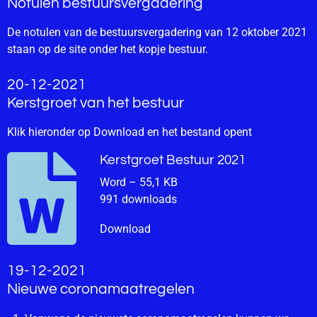
Notulen bestuursvergadering
De notulen van de bestuursvergadering van 12 oktober 2021
staan op de site onder het kopje bestuur.
20-12-2021
Kerstgroet van het bestuur
Klik hieronder op Download en het bestand opent
Kerstgroet Bestuur 2021
Word – 55,1 KB
991 downloads
Download
19-12-2021
Nieuwe coronamaatregelen