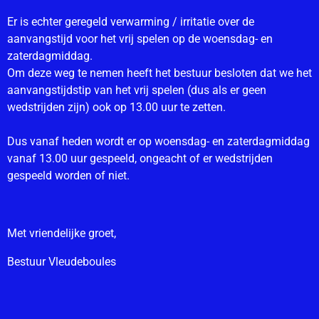
Er is echter geregeld verwarming / irritatie over de
aanvangstijd voor het vrij spelen op de woensdag- en
zaterdagmiddag.
Om deze weg te nemen heeft het bestuur besloten dat we het
aanvangstijdstip van het vrij spelen (dus als er geen
wedstrijden zijn) ook op 13.00 uur te zetten.
Dus vanaf heden wordt er op woensdag- en zaterdagmiddag
vanaf 13.00 uur gespeeld, ongeacht of er wedstrijden
gespeeld worden of niet.
Met vriendelijke groet,
Bestuur Vleudeboules