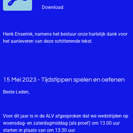
Download
Henk Enserink, namens het bestuur onze hartelijk dank voor
het aanleveren van deze schitterende tekst.
15 Mei 2023 - Tijdstippen spelen en oefenen
Beste Leden,
Voor dit jaar is in de ALV afgesproken dat we wedstrijden op
woensdag- en zaterdagmiddag (als proef) om 13.00 uur
starten in plaats van om 13:30 uur.