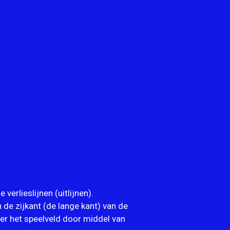
erlieslijnen (uitlijnen).
 de zijkant (de lange kant) van de
er het speelveld door middel van